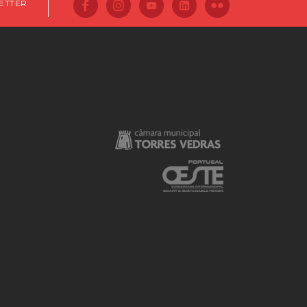
ETTER