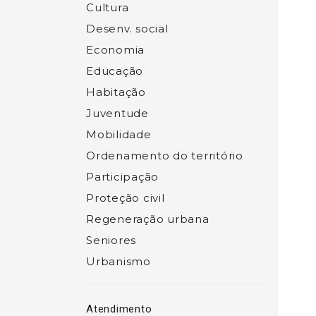
Cultura
Desenv. social
Economia
Educação
Habitação
Juventude
Mobilidade
Ordenamento do território
Participação
Proteção civil
Regeneração urbana
Seniores
Urbanismo
Atendimento