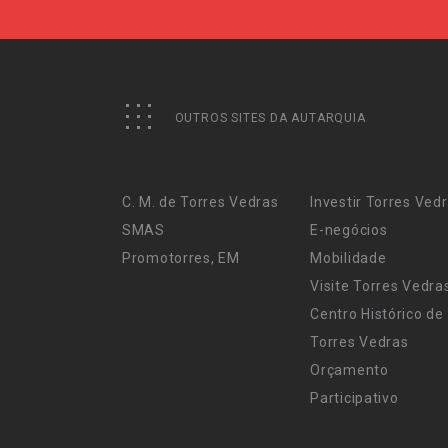
OUTROS SITES DA AUTARQUIA
C. M. de Torres Vedras
Investir Torres Ved
SMAS
E-negócios
Promotorres, EM
Mobilidade
Visite Torres Vedra
Centro Histórico de
Torres Vedras
Orçamento
Participativo