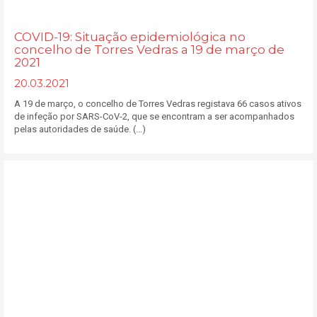
COVID-19: Situação epidemiológica no
concelho de Torres Vedras a 19 de março de
2021
20.03.2021
A 19 de março, o concelho de Torres Vedras registava 66 casos ativos
de infeção por SARS-CoV-2, que se encontram a ser acompanhados
pelas autoridades de saúde. (...)