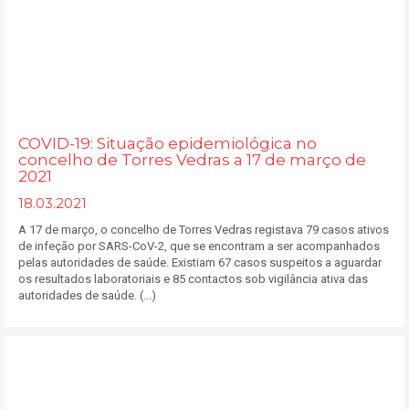
COVID-19: Situação epidemiológica no
concelho de Torres Vedras a 17 de março de
2021
18.03.2021
A 17 de março, o concelho de Torres Vedras registava 79 casos ativos
de infeção por SARS-CoV-2, que se encontram a ser acompanhados
pelas autoridades de saúde. Existiam 67 casos suspeitos a aguardar
os resultados laboratoriais e 85 contactos sob vigilância ativa das
autoridades de saúde. (...)