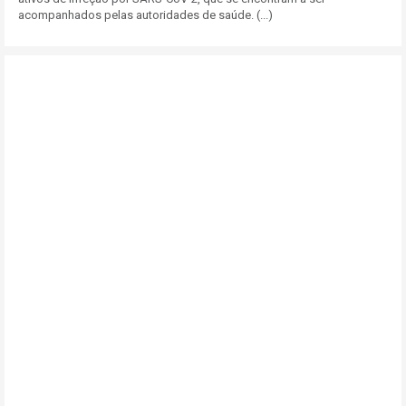
acompanhados pelas autoridades de saúde. (...)