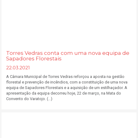
Torres Vedras conta com uma nova equipa de
Sapadores Florestais
22.03.2021
A Câmara Municipal de Torres Vedras reforçou a aposta na gestão
florestal e prevenção de incêndios, com a constituição de uma nova
equipa de Sapadores Florestais e a aquisição de um estilhaçador. A
apresentação da equipa decorreu hoje, 22 de março, na Mata do
Convento do Varatojo. (...)