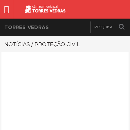
TORRES VEDRAS
NOTÍCIAS / PROTEÇÃO CIVIL