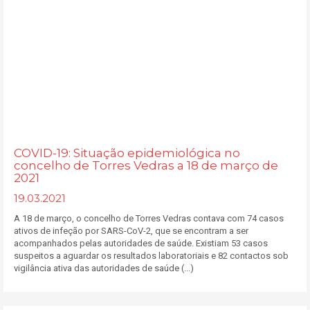
COVID-19: Situação epidemiológica no
concelho de Torres Vedras a 18 de março de
2021
19.03.2021
A 18 de março, o concelho de Torres Vedras contava com 74 casos
ativos de infeção por SARS-CoV-2, que se encontram a ser
acompanhados pelas autoridades de saúde. Existiam 53 casos
suspeitos a aguardar os resultados laboratoriais e 82 contactos sob
vigilância ativa das autoridades de saúde (...)