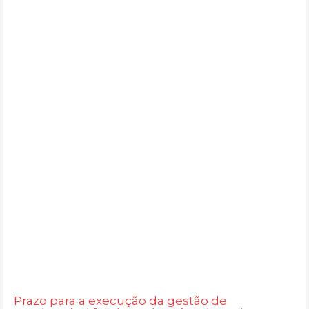
Prazo para a execução da gestão de