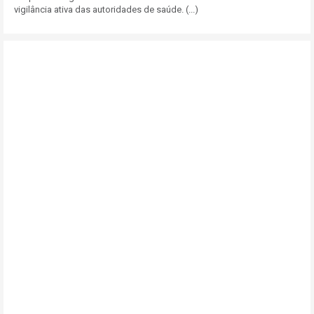
vigilância ativa das autoridades de saúde. (...)