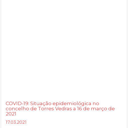
COVID-19: Situação epidemiológica no
concelho de Torres Vedras a 16 de março de
2021
17.03.2021