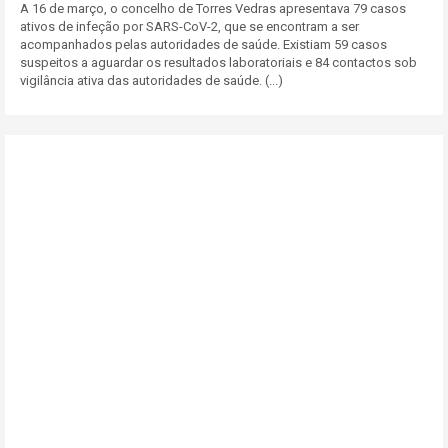
A 16 de março, o concelho de Torres Vedras apresentava 79 casos
ativos de infeção por SARS-CoV-2, que se encontram a ser
acompanhados pelas autoridades de saúde. Existiam 59 casos
suspeitos a aguardar os resultados laboratoriais e 84 contactos sob
vigilância ativa das autoridades de saúde. (...)