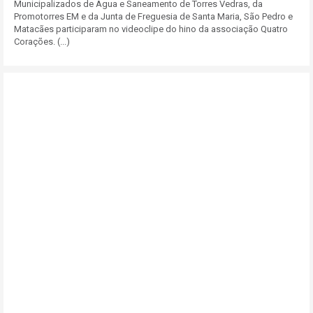
Municipalizados de Água e Saneamento de Torres Vedras, da
Promotorres EM e da Junta de Freguesia de Santa Maria, São Pedro e
Matacães participaram no videoclipe do hino da associação Quatro
Corações. (...)