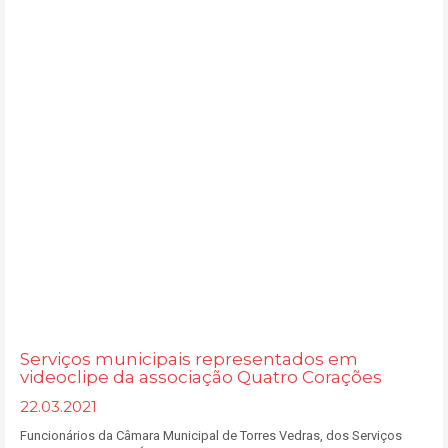
Serviços municipais representados em
videoclipe da associação Quatro Corações
22.03.2021
Funcionários da Câmara Municipal de Torres Vedras, dos Serviços