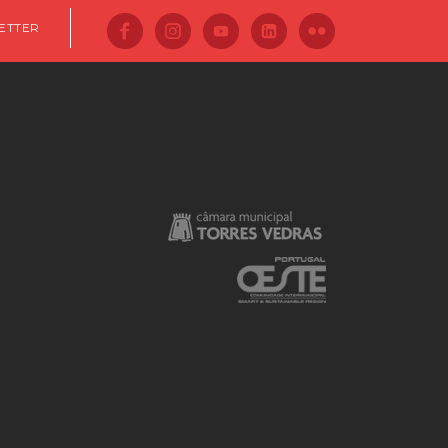
ETTER