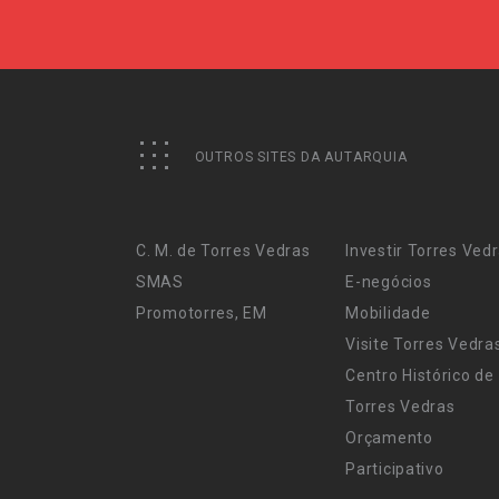
OUTROS SITES DA AUTARQUIA
C. M. de Torres Vedras
Investir Torres Ved
SMAS
E-negócios
Promotorres, EM
Mobilidade
Visite Torres Vedra
Centro Histórico de
Torres Vedras
Orçamento
Participativo