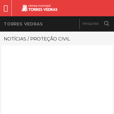
TORRES VEDRAS
NOTÍCIAS / PROTEÇÃO CIVIL