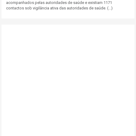
acompanhados pelas autoridades de saúde e existiam 1171
contactos sob vigilância ativa das autoridades de saúde. (...)