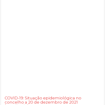
COVID-19: Situação epidemiológica no
concelho a 20 de dezembro de 2021