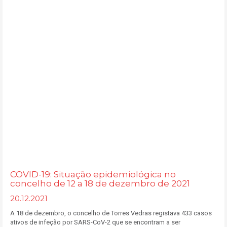
COVID-19: Situação epidemiológica no
concelho de 12 a 18 de dezembro de 2021
20.12.2021
A 18 de dezembro, o concelho de Torres Vedras registava 433 casos
ativos de infeção por SARS-CoV-2 que se encontram a ser