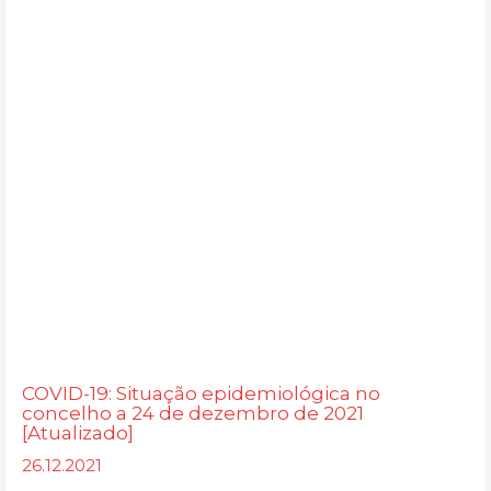
COVID-19: Situação epidemiológica no
concelho a 24 de dezembro de 2021
[Atualizado]
26.12.2021