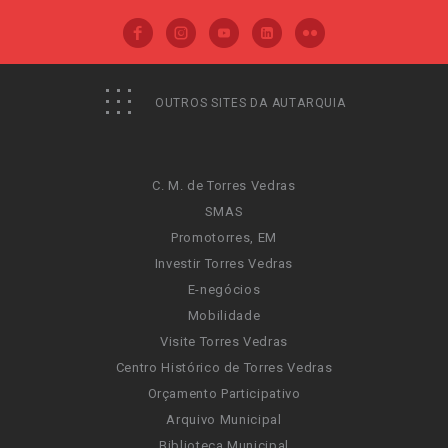
OUTROS SITES DA AUTARQUIA
C. M. de Torres Vedras
SMAS
Promotorres, EM
Investir Torres Vedras
E-negócios
Mobilidade
Visite Torres Vedras
Centro Histórico de Torres Vedras
Orçamento Participativo
Arquivo Municipal
Biblioteca Municipal