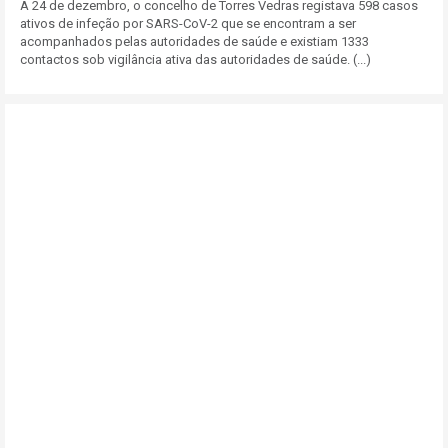
A 24 de dezembro, o concelho de Torres Vedras registava 598 casos
ativos de infeção por SARS-CoV-2 que se encontram a ser
acompanhados pelas autoridades de saúde e existiam 1333
contactos sob vigilância ativa das autoridades de saúde. (...)