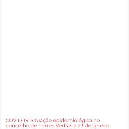
COVID-19: Situação epidemiológica no
concelho de Torres Vedras a 23 de janeiro