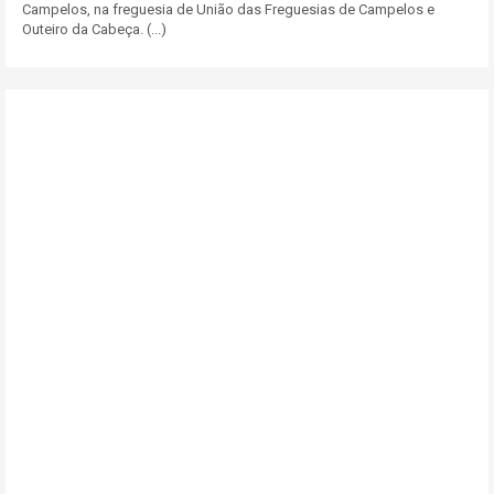
Campelos, na freguesia de União das Freguesias de Campelos e
Outeiro da Cabeça. (...)