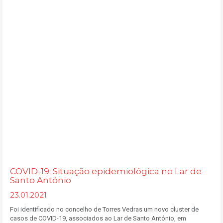
COVID-19: Situação epidemiológica no Lar de
Santo António
23.01.2021
Foi identificado no concelho de Torres Vedras um novo cluster de
casos de COVID-19, associados ao Lar de Santo António, em