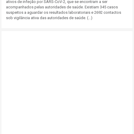
ativos de infeção por SARS-CoV-2, que se encontram a ser
acompanhados pelas autoridades de saúde. Existiam 345 casos
suspeitos a aguardar os resultados laboratoriais e 2692 contactos
sob vigilância ativa das autoridades de saúde. (...)