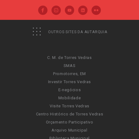
OUTROS SITES DA AUTARQUIA
C. M. de Torres Vedras
SMAS
Promotorres, EM
Investir Torres Vedras
E-negócios
Mobilidade
Visite Torres Vedras
Centro Histórico de Torres Vedras
Orçamento Participativo
Arquivo Municipal
Biblioteca Municipal