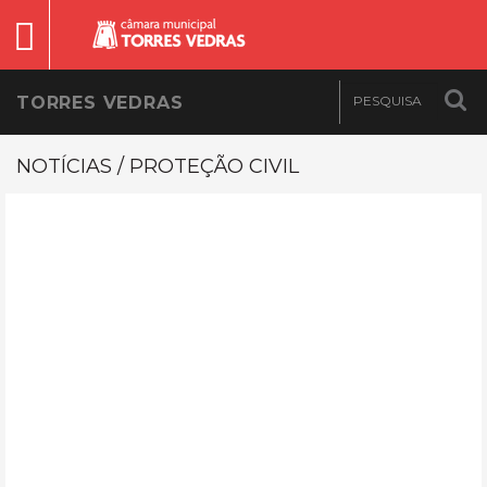
TORRES VEDRAS
NOTÍCIAS / PROTEÇÃO CIVIL