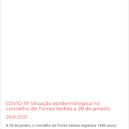
COVID-19: Situação epidemiológica no
concelho de Torres Vedras a 28 de janeiro
29.01.2021
A 28 de janeiro, o concelho de Torres Vedras registava 1448 casos