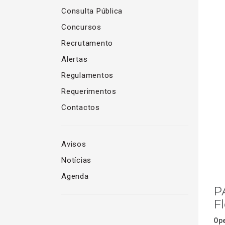
Consulta Pública
Concursos
Recrutamento
Alertas
Regulamentos
Requerimentos
Contactos
Avisos
Notícias
Agenda
P
Fl
Ope