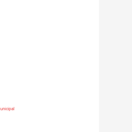
unicipal