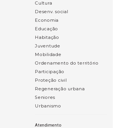
Cultura
Desenv. social
Economia
Educação
Habitação
Juventude
Mobilidade
Ordenamento do território
Participação
Proteção civil
Regeneração urbana
Seniores
Urbanismo
Atendimento