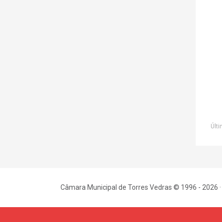
Últi
Câmara Municipal de Torres Vedras © 1996 - 2026 ·