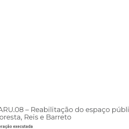
ARU.08 – Reabilitação do espaço públi
oresta, Reis e Barreto
ração executada