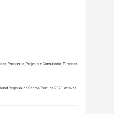
dos, Pareceres, Projetos e Consultoria, Terrenos
onal Regional do Centro/Portugal2020, através