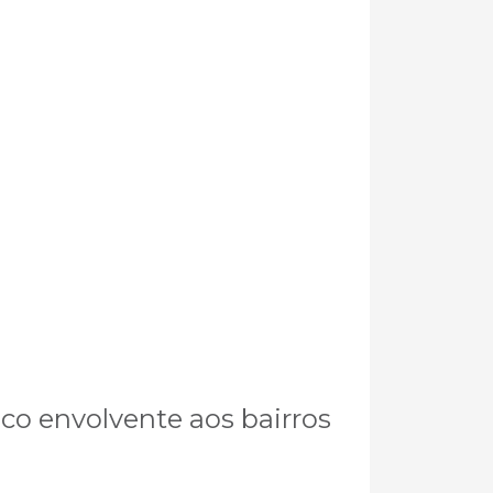
co envolvente aos bairros