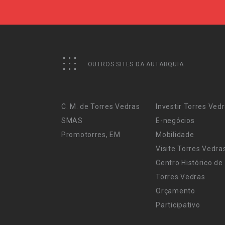
OUTROS SITES DA AUTARQUIA
C. M. de Torres Vedras
Investir Torres Ved
SMAS
E-negócios
Promotorres, EM
Mobilidade
Visite Torres Vedra
Centro Histórico de
Torres Vedras
Orçamento
Participativo