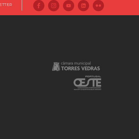
ETTER