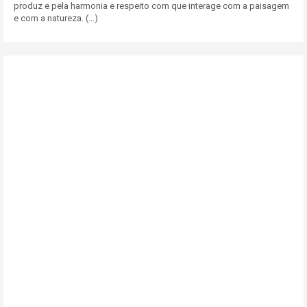
produz e pela harmonia e respeito com que interage com a paisagem
e com a natureza. (...)