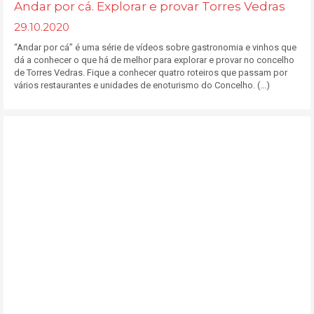
Andar por cá. Explorar e provar Torres Vedras
29.10.2020
“Andar por cá” é uma série de vídeos sobre gastronomia e vinhos que
dá a conhecer o que há de melhor para explorar e provar no concelho
de Torres Vedras. Fique a conhecer quatro roteiros que passam por
vários restaurantes e unidades de enoturismo do Concelho. (...)