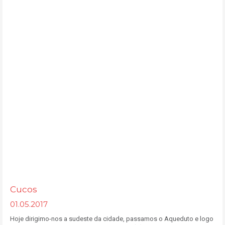
Cucos
01.05.2017
Hoje dirigimo-nos a sudeste da cidade, passamos o Aqueduto e logo