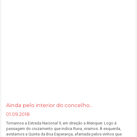
Ainda pelo interior do concelho…
01.09.2018
Tomamos a Estrada Nacional 9, em direção a Alenquer. Logo à
passagem do cruzamento que indica Runa, viramos. À esquerda,
avistamos a Quinta da Boa Esperança, afamada pelos vinhos que