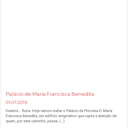
Palácio de Maria Francisca Benedita
01.07.2019
Destino… Runa. Hoje vamos visitar o Palácio da Princesa D. Maria
Francisca Benedita, um edifício enigmático que capta a atenção de
quem, por este caminho, passa. (...)