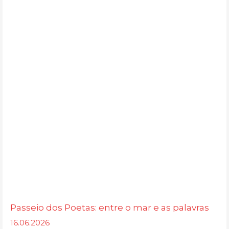
Passeio dos Poetas: entre o mar e as palavras
16.06.2026