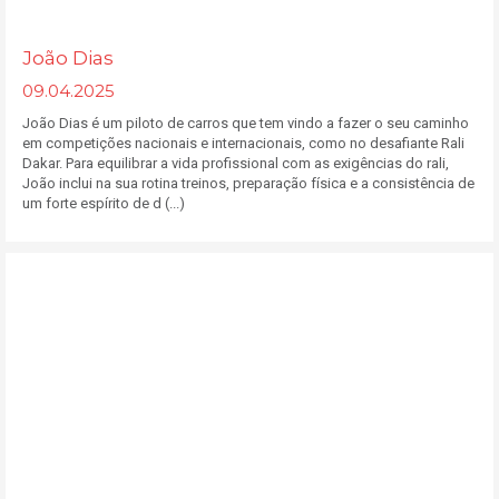
João Dias
09.04.2025
João Dias é um piloto de carros que tem vindo a fazer o seu caminho
em competições nacionais e internacionais, como no desafiante Rali
Dakar. Para equilibrar a vida profissional com as exigências do rali,
João inclui na sua rotina treinos, preparação física e a consistência de
um forte espírito de d (...)