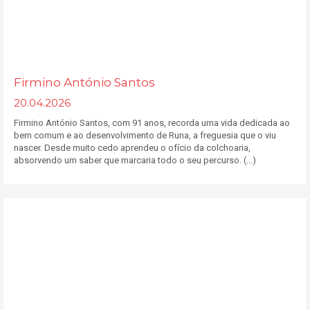
Firmino António Santos
20.04.2026
Firmino António Santos, com 91 anos, recorda uma vida dedicada ao
bem comum e ao desenvolvimento de Runa, a freguesia que o viu
nascer. Desde muito cedo aprendeu o ofício da colchoaria,
absorvendo um saber que marcaria todo o seu percurso. (...)