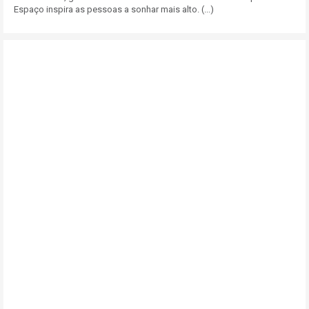
Espaço inspira as pessoas a sonhar mais alto. (...)