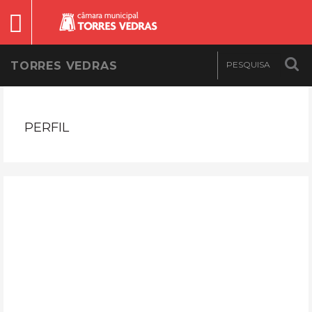
TORRES VEDRAS
PERFIL