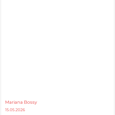
Mariana Bossy
15.05.2026