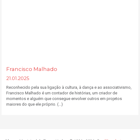
Francisco Malhado
21.01.2025
Reconhecido pela sua ligação à cultura, à dança e ao associativismo,
Francisco Malhado é um contador de histórias, um criador de
momentos e alguém que consegue envolver outros em projetos
maiores do que ele próprio. (...)