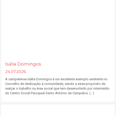
Isália Domingos
24.07.2026
A campelense Isália Domingos é um excelente exemplo existente no
Concelho de dedicação à comunidade, sendo a esse propósito de
realçar o trabalho na área social que tem desenvolvido por intermédio
do Centro Social Paroquial Santo António de Campelos. (...)