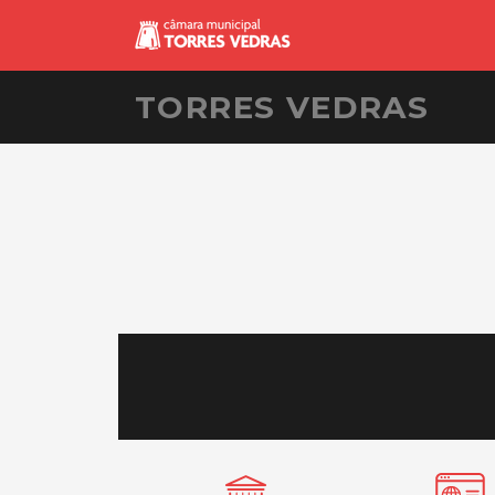
TORRES VEDRAS