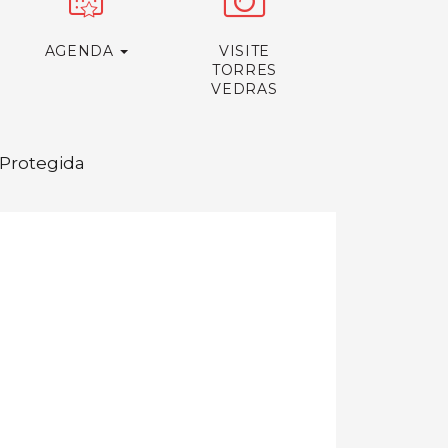
AGENDA
VISITE
TORRES
VEDRAS
 Protegida