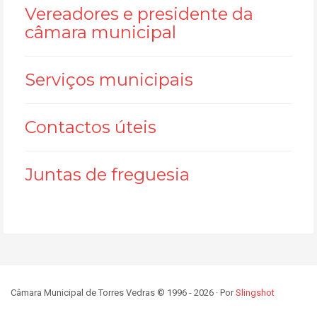
Vereadores e presidente da
câmara municipal
Serviços municipais
Contactos úteis
Juntas de freguesia
Câmara Municipal de Torres Vedras © 1996 - 2026 · Por
Slingshot