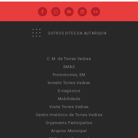
OUTROS SITES DA AUTARQUIA
C. M. de Torres Vedras
SMAS
Promotorres, EM
Investir Torres Vedras
E-negócios
Mobilidade
Visite Torres Vedras
Centro Histórico de Torres Vedras
Orçamento Participativo
Arquivo Municipal