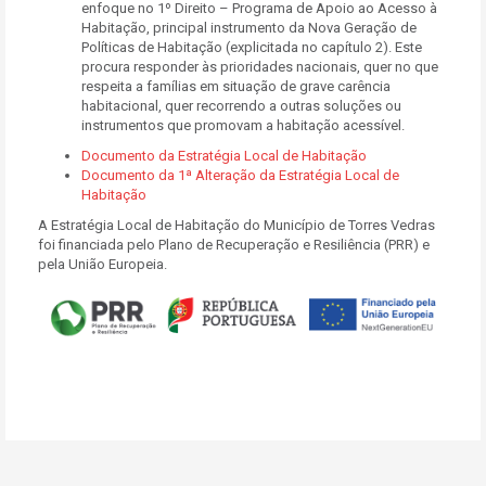
enfoque no 1º Direito – Programa de Apoio ao Acesso à
Habitação, principal instrumento da Nova Geração de
Políticas de Habitação (explicitada no capítulo 2). Este
procura responder às prioridades nacionais, quer no que
respeita a famílias em situação de grave carência
habitacional, quer recorrendo a outras soluções ou
instrumentos que promovam a habitação acessível.
Documento da Estratégia Local de Habitação
Documento da 1ª Alteração da Estratégia Local de
Habitação
A Estratégia Local de Habitação do Município de Torres Vedras
foi financiada pelo Plano de Recuperação e Resiliência (PRR) e
pela União Europeia.