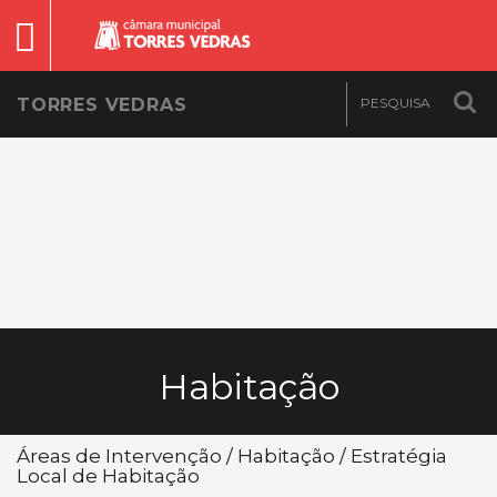
TORRES VEDRAS
Habitação
Áreas de Intervenção / Habitação / Estratégia
Local de Habitação