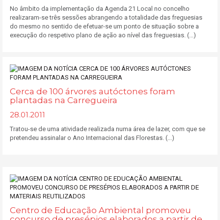
No âmbito da implementação da Agenda 21 Local no concelho
realizaram-se três sessões abrangendo a totalidade das freguesias
do mesmo no sentido de efetuar-se um ponto de situação sobre a
execução do respetivo plano de ação ao nível das freguesias. (...)
Cerca de 100 árvores autóctones foram
plantadas na Carregueira
28.01.2011
Tratou-se de uma atividade realizada numa área de lazer, com que se
pretendeu assinalar o Ano Internacional das Florestas. (...)
Centro de Educação Ambiental promoveu
concurso de presépios elaborados a partir de