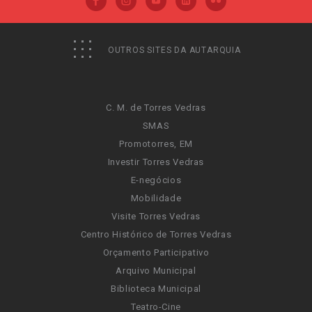
OUTROS SITES DA AUTARQUIA
C. M. de Torres Vedras
SMAS
Promotorres, EM
Investir Torres Vedras
E-negócios
Mobilidade
Visite Torres Vedras
Centro Histórico de Torres Vedras
Orçamento Participativo
Arquivo Municipal
Biblioteca Municipal
Teatro-Cine