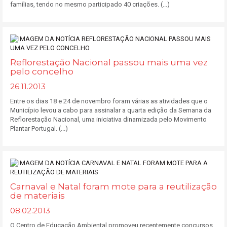
famílias, tendo no mesmo participado 40 criações. (...)
Reflorestação Nacional passou mais uma vez
pelo concelho
26.11.2013
Entre os dias 18 e 24 de novembro foram várias as atividades que o
Município levou a cabo para assinalar a quarta edição da Semana da
Reflorestação Nacional, uma iniciativa dinamizada pelo Movimento
Plantar Portugal. (...)
Carnaval e Natal foram mote para a reutilização
de materiais
08.02.2013
O Centro de Educação Ambiental promoveu recentemente concursos