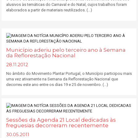
alusivos às temáticas do Carnaval e do Natal, cujos trabalhos foram
elaborados a partir de materiais reutilizados. (...)
Município aderiu pelo terceiro ano à Semana
da Reflorestação Nacional
28.11.2012
No âmbito do Movimento Plantar Portugal, o Município participou mais
uma vez ativamente na Semana da Reflorestação Nacional que
decorreu este ano entre os dias 19 e 25 de novembro. (...)
Sessões da Agenda 21 Local dedicadas às
freguesias decorreram recentemente
30.05.2011