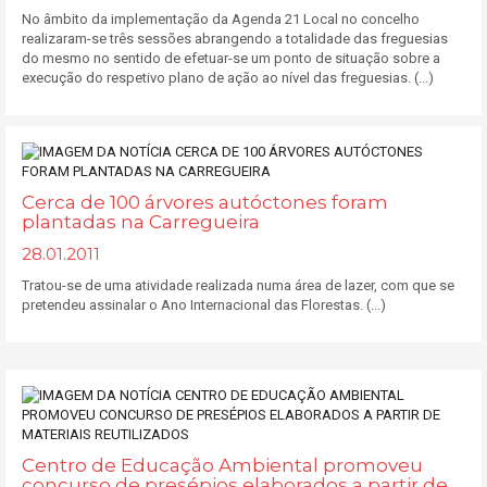
No âmbito da implementação da Agenda 21 Local no concelho
realizaram-se três sessões abrangendo a totalidade das freguesias
do mesmo no sentido de efetuar-se um ponto de situação sobre a
execução do respetivo plano de ação ao nível das freguesias. (...)
Cerca de 100 árvores autóctones foram
plantadas na Carregueira
28.01.2011
Tratou-se de uma atividade realizada numa área de lazer, com que se
pretendeu assinalar o Ano Internacional das Florestas. (...)
Centro de Educação Ambiental promoveu
concurso de presépios elaborados a partir de