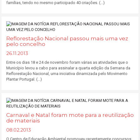
famílias, tendo no mesmo participado 40 criações. (...)
Reflorestação Nacional passou mais uma vez
pelo concelho
26.11.2013
Entre os dias 18 e 24 de novembro foram várias as atividades que o
Município levou a cabo para assinalar a quarta edição da Semana da
Reflorestação Nacional, uma iniciativa dinamizada pelo Movimento
Plantar Portugal. (...)
Carnaval e Natal foram mote para a reutilização
de materiais
08.02.2013
O Centro de Educação Ambiental promoveu recentemente concursos