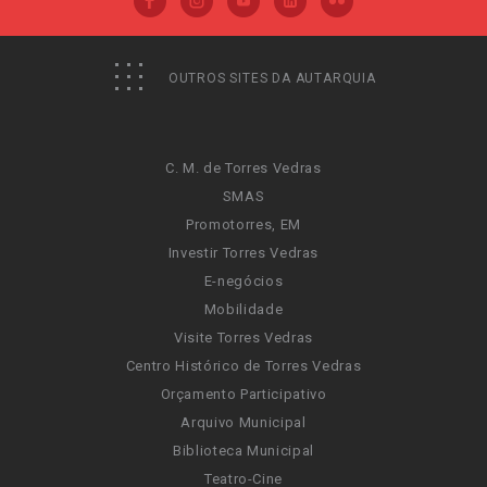
OUTROS SITES DA AUTARQUIA
C. M. de Torres Vedras
SMAS
Promotorres, EM
Investir Torres Vedras
E-negócios
Mobilidade
Visite Torres Vedras
Centro Histórico de Torres Vedras
Orçamento Participativo
Arquivo Municipal
Biblioteca Municipal
Teatro-Cine