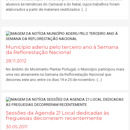
alusivos às temáticas do Carnaval e do Natal, cujos trabalhos foram
elaborados a partir de materiais reutilizados. (...)
Município aderiu pelo terceiro ano à Semana
da Reflorestação Nacional
28.11.2012
No âmbito do Movimento Plantar Portugal, o Município participou mais
uma vez ativamente na Semana da Reflorestação Nacional que
decorreu este ano entre os dias 19 e 25 de novembro. (...)
Sessões da Agenda 21 Local dedicadas às
freguesias decorreram recentemente
30.05.2011