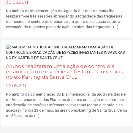
30.05.2011
No âmbito da implementação da Agenda 21 Local no concelho
realizaram-se três sessões abrangendo a totalidade das freguesias
do mesmo no sentido de efetuar-se um ponto de situação sobre a
execução do respetivo plano de ação ao nível das freguesias. (...)
Alunos realizaram uma ação de controlo e
erradicação de espécies infestantes invasoras
no ex-Karting de Santa Cruz
26.05.2011
No âmbito da comemoração do Dia Internacional da Biodiversidade e
do Ano Internacional das Florestas decorreu uma ação de controlo e
erradicação de espécies infestantes invasoras (como o chorão e as
acácias), no dia 23 de maio, na área do ex-karting de Santa Cruz. Cerca
de 80 alunos da (...)