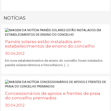
NOTÍCIAS
Painéis solares estão instalados em
estabelecimentos de ensino do concelho
30.04.2012
Em nove estabelecimentos de ensino do concelho foram instalados
painéis solares térmicos e fotovoltaicos. (...)
Concessionários de apoios e frentes de praia
do concelho premiados
30.04.2012