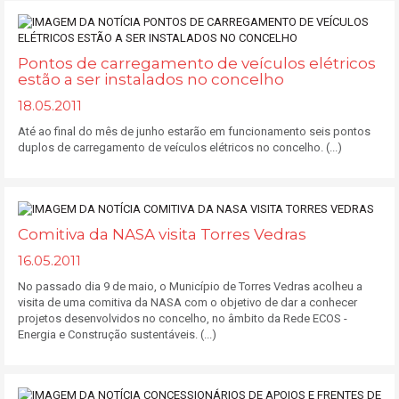
Pontos de carregamento de veículos elétricos
estão a ser instalados no concelho
18.05.2011
Até ao final do mês de junho estarão em funcionamento seis pontos
duplos de carregamento de veículos elétricos no concelho. (...)
Comitiva da NASA visita Torres Vedras
16.05.2011
No passado dia 9 de maio, o Município de Torres Vedras acolheu a
visita de uma comitiva da NASA com o objetivo de dar a conhecer
projetos desenvolvidos no concelho, no âmbito da Rede ECOS -
Energia e Construção sustentáveis. (...)