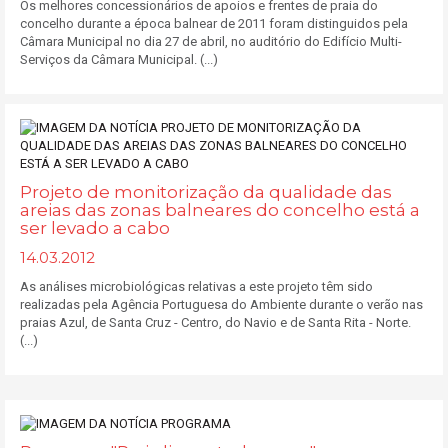
Os melhores concessionários de apoios e frentes de praia do
concelho durante a época balnear de 2011 foram distinguidos pela
Câmara Municipal no dia 27 de abril, no auditório do Edifício Multi-
Serviços da Câmara Municipal. (...)
Projeto de monitorização da qualidade das
areias das zonas balneares do concelho está a
ser levado a cabo
14.03.2012
As análises microbiológicas relativas a este projeto têm sido
realizadas pela Agência Portuguesa do Ambiente durante o verão nas
praias Azul, de Santa Cruz - Centro, do Navio e de Santa Rita - Norte.
(...)