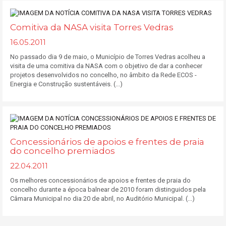
Comitiva da NASA visita Torres Vedras
16.05.2011
No passado dia 9 de maio, o Município de Torres Vedras acolheu a
visita de uma comitiva da NASA com o objetivo de dar a conhecer
projetos desenvolvidos no concelho, no âmbito da Rede ECOS -
Energia e Construção sustentáveis. (...)
Concessionários de apoios e frentes de praia
do concelho premiados
22.04.2011
Os melhores concessionários de apoios e frentes de praia do
concelho durante a época balnear de 2010 foram distinguidos pela
Câmara Municipal no dia 20 de abril, no Auditório Municipal. (...)