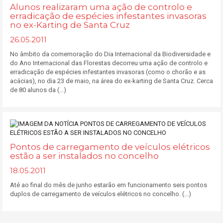
Alunos realizaram uma ação de controlo e
erradicação de espécies infestantes invasoras
no ex-Karting de Santa Cruz
26.05.2011
No âmbito da comemoração do Dia Internacional da Biodiversidade e
do Ano Internacional das Florestas decorreu uma ação de controlo e
erradicação de espécies infestantes invasoras (como o chorão e as
acácias), no dia 23 de maio, na área do ex-karting de Santa Cruz. Cerca
de 80 alunos da (...)
Pontos de carregamento de veículos elétricos
estão a ser instalados no concelho
18.05.2011
Até ao final do mês de junho estarão em funcionamento seis pontos
duplos de carregamento de veículos elétricos no concelho. (...)