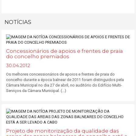
NOTÍCIAS
Concessionários de apoios e frentes de praia
do concelho premiados
30.04.2012
Os melhores concessionários de apoios e frentes de praia do
concelho durante a época balnear de 2011 foram distinguidos pela
Câmara Municipal no dia 27 de abril, no auditório do Edifício Multi-
Serviços da Câmara Municipal. (...)
Projeto de monitorização da qualidade das