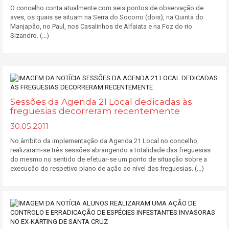
O concelho conta atualmente com seis pontos de observação de
aves, os quais se situam na Serra do Socorro (dois), na Quinta do
Manjapão, no Paul, nos Casalinhos de Alfaiata e na Foz do rio
Sizandro. (...)
Sessões da Agenda 21 Local dedicadas às
freguesias decorreram recentemente
30.05.2011
No âmbito da implementação da Agenda 21 Local no concelho
realizaram-se três sessões abrangendo a totalidade das freguesias
do mesmo no sentido de efetuar-se um ponto de situação sobre a
execução do respetivo plano de ação ao nível das freguesias. (...)