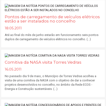
Pontos de carregamento de veículos elétricos
estão a ser instalados no concelho
18.05.2011
Até ao final do mês de junho estarão em funcionamento seis pontos
duplos de carregamento de veículos elétricos no concelho. (...)
Comitiva da NASA visita Torres Vedras
16.05.2011
No passado dia 9 de maio, o Município de Torres Vedras acolheu a
visita de uma comitiva da NASA com o objetivo de dar a conhecer
projetos desenvolvidos no concelho, no âmbito da Rede ECOS -
Energia e Construção sustentáveis. (...)