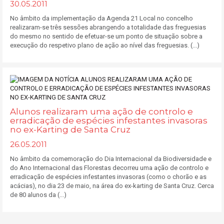
30.05.2011
No âmbito da implementação da Agenda 21 Local no concelho
realizaram-se três sessões abrangendo a totalidade das freguesias
do mesmo no sentido de efetuar-se um ponto de situação sobre a
execução do respetivo plano de ação ao nível das freguesias. (...)
Alunos realizaram uma ação de controlo e
erradicação de espécies infestantes invasoras
no ex-Karting de Santa Cruz
26.05.2011
No âmbito da comemoração do Dia Internacional da Biodiversidade e
do Ano Internacional das Florestas decorreu uma ação de controlo e
erradicação de espécies infestantes invasoras (como o chorão e as
acácias), no dia 23 de maio, na área do ex-karting de Santa Cruz. Cerca
de 80 alunos da (...)