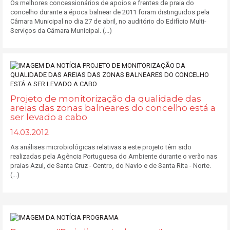
Os melhores concessionários de apoios e frentes de praia do
concelho durante a época balnear de 2011 foram distinguidos pela
Câmara Municipal no dia 27 de abril, no auditório do Edifício Multi-
Serviços da Câmara Municipal. (...)
Projeto de monitorização da qualidade das
areias das zonas balneares do concelho está a
ser levado a cabo
14.03.2012
As análises microbiológicas relativas a este projeto têm sido
realizadas pela Agência Portuguesa do Ambiente durante o verão nas
praias Azul, de Santa Cruz - Centro, do Navio e de Santa Rita - Norte.
(...)