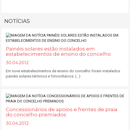
NOTÍCIAS
Painéis solares estão instalados em
estabelecimentos de ensino do concelho
30.04.2012
Em nove estabelecimentos de ensino do concelho foram instalados
painéis solares térmicos e fotovoltaicos. (...)
Concessionários de apoios e frentes de praia
do concelho premiados
30.04.2012