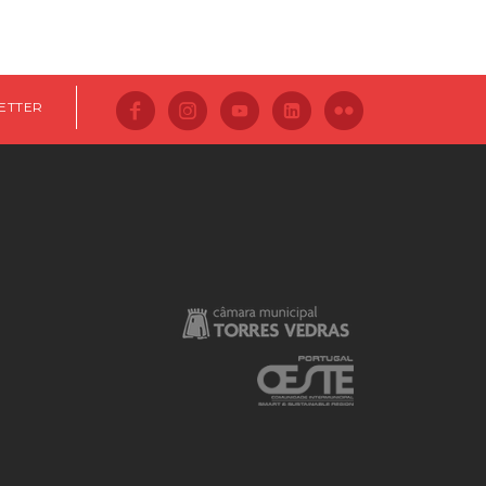
ETTER