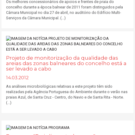
Os melhores concessionários de apoios e frentes de praia do
concelho durante a época balnear de 2011 foram distinguidos pela
Câmara Municipal no dia 27 de abril, no auditório do Edifício Multi-
Serviços da Câmara Municipal. (...)
Projeto de monitorização da qualidade das
areias das zonas balneares do concelho está a
ser levado a cabo
14.03.2012
As análises microbiológicas relativas a este projeto têm sido
realizadas pela Agência Portuguesa do Ambiente durante o verão nas
praias Azul, de Santa Cruz - Centro, do Navio e de Santa Rita - Norte.
(...)