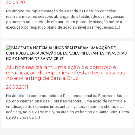
30.05.2011
No âmbito da implementação da Agenda 21 Local no concelho
realizaram-se três sessões abrangendo a totalidade das freguesias
do mesmo no sentido de efetuar-se um ponto de situação sobre a
execução do respetivo plano de ação ao nível das freguesias. (...)
Alunos realizaram uma ação de controlo e
erradicação de espécies infestantes invasoras
no ex-Karting de Santa Cruz
26.05.2011
No âmbito da comemoração do Dia Internacional da Biodiversidade e
do Ano Internacional das Florestas decorreu uma ação de controlo e
erradicação de espécies infestantes invasoras (como o chorão e as
acácias), no dia 23 de maio, na área do ex-karting de Santa Cruz. Cerca
de 80 alunos da (...)