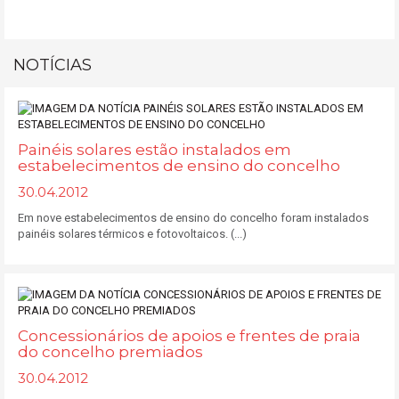
NOTÍCIAS
Painéis solares estão instalados em
estabelecimentos de ensino do concelho
30.04.2012
Em nove estabelecimentos de ensino do concelho foram instalados
painéis solares térmicos e fotovoltaicos. (...)
Concessionários de apoios e frentes de praia
do concelho premiados
30.04.2012