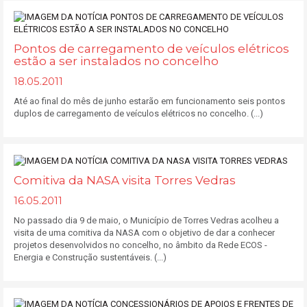
Pontos de carregamento de veículos elétricos
estão a ser instalados no concelho
18.05.2011
Até ao final do mês de junho estarão em funcionamento seis pontos
duplos de carregamento de veículos elétricos no concelho. (...)
Comitiva da NASA visita Torres Vedras
16.05.2011
No passado dia 9 de maio, o Município de Torres Vedras acolheu a
visita de uma comitiva da NASA com o objetivo de dar a conhecer
projetos desenvolvidos no concelho, no âmbito da Rede ECOS -
Energia e Construção sustentáveis. (...)