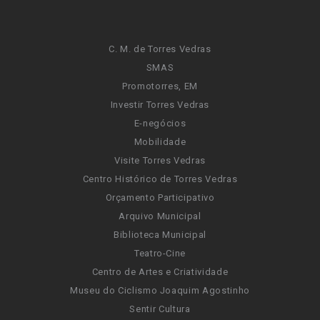
C. M. de Torres Vedras
SMAS
Promotorres, EM
Investir Torres Vedras
E-negócios
Mobilidade
Visite Torres Vedras
Centro Histórico de Torres Vedras
Orçamento Participativo
Arquivo Municipal
Biblioteca Municipal
Teatro-Cine
Centro de Artes e Criatividade
Museu do Ciclismo Joaquim Agostinho
Sentir Cultura