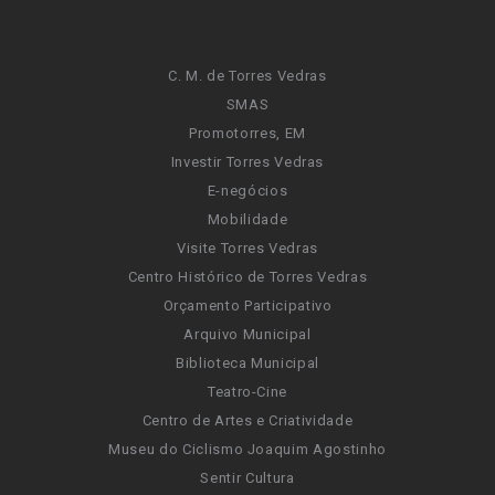
C. M. de Torres Vedras
SMAS
Promotorres, EM
Investir Torres Vedras
E-negócios
Mobilidade
Visite Torres Vedras
Centro Histórico de Torres Vedras
Orçamento Participativo
Arquivo Municipal
Biblioteca Municipal
Teatro-Cine
Centro de Artes e Criatividade
Museu do Ciclismo Joaquim Agostinho
Sentir Cultura