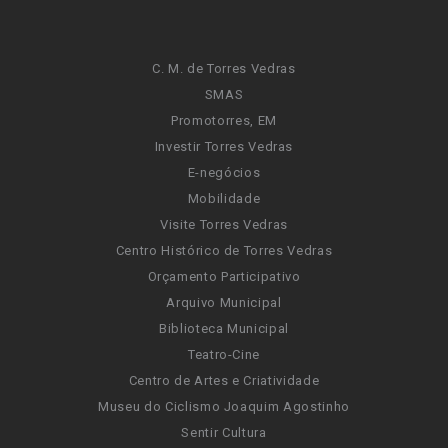
C. M. de Torres Vedras
SMAS
Promotorres, EM
Investir Torres Vedras
E-negócios
Mobilidade
Visite Torres Vedras
Centro Histórico de Torres Vedras
Orçamento Participativo
Arquivo Municipal
Biblioteca Municipal
Teatro-Cine
Centro de Artes e Criatividade
Museu do Ciclismo Joaquim Agostinho
Sentir Cultura