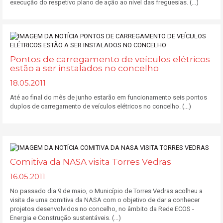
execução do respetivo plano de ação ao nível das freguesias. (...)
Pontos de carregamento de veículos elétricos
estão a ser instalados no concelho
18.05.2011
Até ao final do mês de junho estarão em funcionamento seis pontos
duplos de carregamento de veículos elétricos no concelho. (...)
Comitiva da NASA visita Torres Vedras
16.05.2011
No passado dia 9 de maio, o Município de Torres Vedras acolheu a
visita de uma comitiva da NASA com o objetivo de dar a conhecer
projetos desenvolvidos no concelho, no âmbito da Rede ECOS -
Energia e Construção sustentáveis. (...)