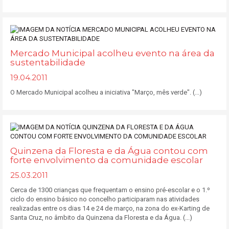
Mercado Municipal acolheu evento na área da
sustentabilidade
19.04.2011
O Mercado Municipal acolheu a iniciativa "Março, mês verde". (...)
Quinzena da Floresta e da Água contou com
forte envolvimento da comunidade escolar
25.03.2011
Cerca de 1300 crianças que frequentam o ensino pré-escolar e o 1.º
ciclo do ensino básico no concelho participaram nas atividades
realizadas entre os dias 14 e 24 de março, na zona do ex-Karting de
Santa Cruz, no âmbito da Quinzena da Floresta e da Água. (...)