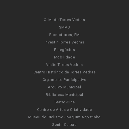
C. M. de Torres Vedras
SMAS
Promotorres, EM
Investir Torres Vedras
E-negócios
Mobilidade
Visite Torres Vedras
Centro Histórico de Torres Vedras
Orçamento Participativo
Arquivo Municipal
Biblioteca Municipal
Teatro-Cine
Centro de Artes e Criatividade
Museu do Ciclismo Joaquim Agostinho
Sentir Cultura