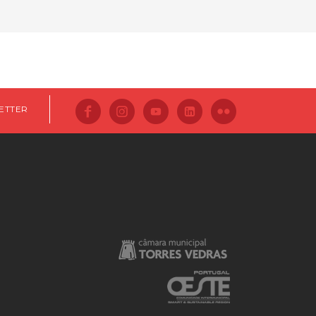
ETTER