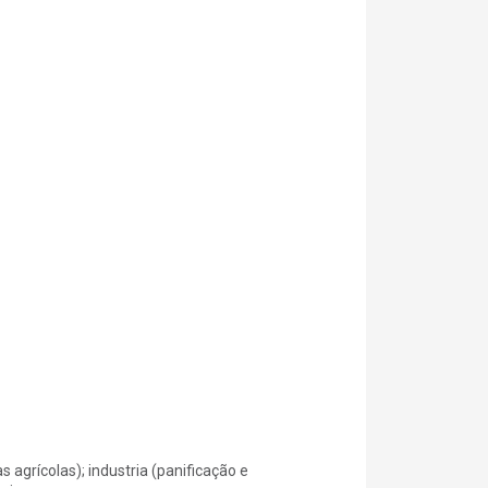
s agrícolas); industria (panificação e