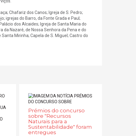
viços.
Graça; Chafariz dos Canos; Igreja de S. Pedro;
o; igrejas do Barro, da Fonte Grada e Paul;
alácio dos Alcaides; Igreja de Santa Maria do
hora da Nazaré, de Nossa Senhora da Pena e do
Santa Mirinha; Capela de S. Miguel; Castro do
Prémios do concurso
sobre "Recursos
Naturais para a
Sustentabilidade" foram
entregues