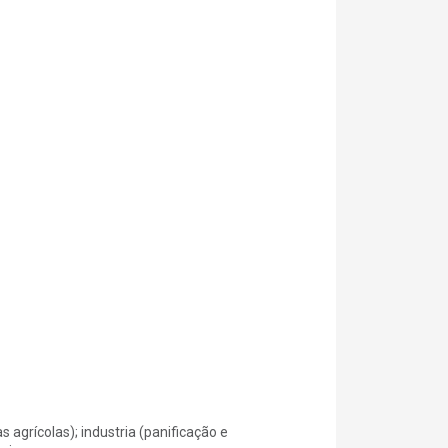
s agrícolas); industria (panificação e