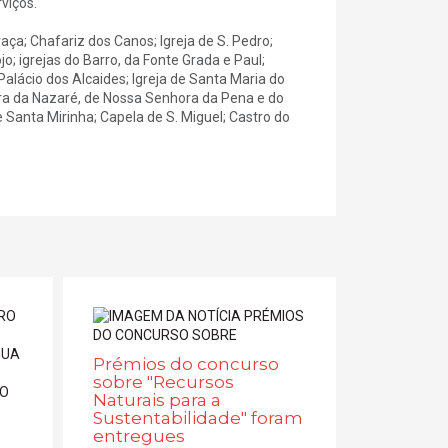
viços.
Graça; Chafariz dos Canos; Igreja de S. Pedro;
o; igrejas do Barro, da Fonte Grada e Paul;
alácio dos Alcaides; Igreja de Santa Maria do
hora da Nazaré, de Nossa Senhora da Pena e do
Santa Mirinha; Capela de S. Miguel; Castro do
Prémios do concurso
sobre "Recursos
Naturais para a
Sustentabilidade" foram
entregues