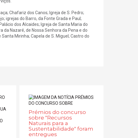
viços.
Graça; Chafariz dos Canos; Igreja de S. Pedro;
o; igrejas do Barro, da Fonte Grada e Paul;
alácio dos Alcaides; Igreja de Santa Maria do
hora da Nazaré, de Nossa Senhora da Pena e do
Santa Mirinha; Capela de S. Miguel; Castro do
Prémios do concurso
sobre "Recursos
Naturais para a
Sustentabilidade" foram
entregues