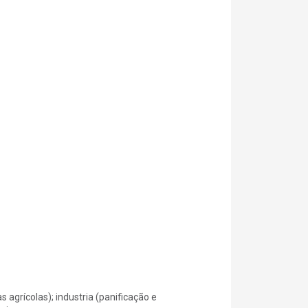
s agrícolas); industria (panificação e