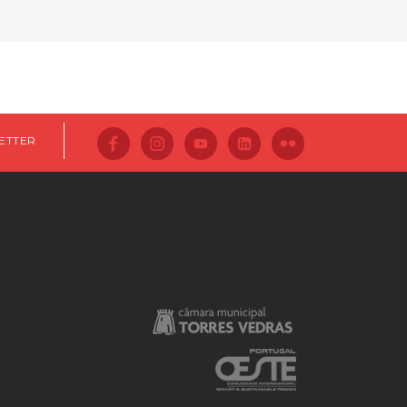
ETTER