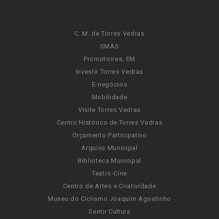
C. M. de Torres Vedras
SMAS
Promotorres, EM
Investir Torres Vedras
E-negócios
Mobilidade
Visite Torres Vedras
Centro Histórico de Torres Vedras
Orçamento Participativo
Arquivo Municipal
Biblioteca Municipal
Teatro-Cine
Centro de Artes e Criatividade
Museu do Ciclismo Joaquim Agostinho
Sentir Cultura