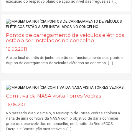
execução do respetivo plano de ação ao nível das freguesias. (...)
Pontos de carregamento de veículos elétricos
estão a ser instalados no concelho
18.05.2011
Até ao final do mês de junho estarão em funcionamento seis pontos
duplos de carregamento de veículos elétricos no concelho. (...)
Comitiva da NASA visita Torres Vedras
16.05.2011
No passado dia 9 de maio, o Município de Torres Vedras acolheu a
visita de uma comitiva da NASA com o objetivo de dar a conhecer
projetos desenvolvidos no concelho, no âmbito da Rede ECOS -
Energia e Construção sustentáveis. (...)