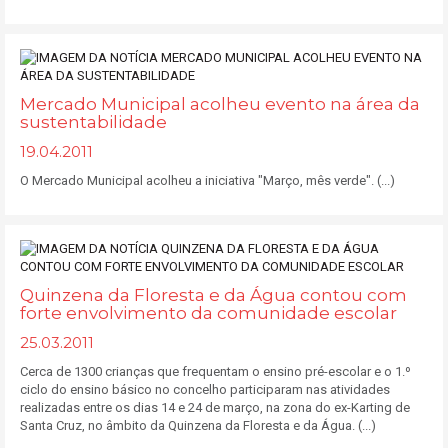
Mercado Municipal acolheu evento na área da
sustentabilidade
19.04.2011
O Mercado Municipal acolheu a iniciativa "Março, mês verde". (...)
Quinzena da Floresta e da Água contou com
forte envolvimento da comunidade escolar
25.03.2011
Cerca de 1300 crianças que frequentam o ensino pré-escolar e o 1.º
ciclo do ensino básico no concelho participaram nas atividades
realizadas entre os dias 14 e 24 de março, na zona do ex-Karting de
Santa Cruz, no âmbito da Quinzena da Floresta e da Água. (...)