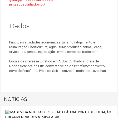
juntaadoscunhados.pt/
Dados
Principais atividades económicas: turismo (alojamento e
restauração); horticultura; agricultura; produção animal; caça;
silvicultura; pesca; exploração termal; comércio tradicional.
Locais de interesse turístico em A dos Cunhados: Igreja de
Nossa Senhora da Luz; convento velho de Penafirme; convento
novo de Penafirme; Praia do Seixo; cruzeiro, moinhos e azenhas.
NOTÍCIAS