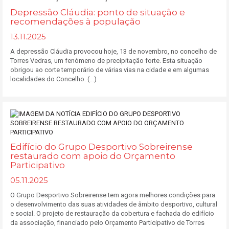
Depressão Cláudia: ponto de situação e
recomendações à população
13.11.2025
A depressão Cláudia provocou hoje, 13 de novembro, no concelho de
Torres Vedras, um fenómeno de precipitação forte. Esta situação
obrigou ao corte temporário de várias vias na cidade e em algumas
localidades do Concelho. (...)
Edifício do Grupo Desportivo Sobreirense
restaurado com apoio do Orçamento
Participativo
05.11.2025
O Grupo Desportivo Sobreirense tem agora melhores condições para
o desenvolvimento das suas atividades de âmbito desportivo, cultural
e social. O projeto de restauração da cobertura e fachada do edifício
da associação, financiado pelo Orçamento Participativo de Torres