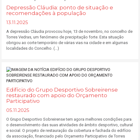
Depressão Cláudia: ponto de situação e
recomendações à população
13.11.2025
A depressão Cláudia provocou hoje, 13 de novembro, no concelho de
Torres Vedras, um fenómeno de precipitação forte. Esta situação
obrigou ao corte temporário de várias vias na cidade e em algumas
localidades do Concelho. (...)
Edifício do Grupo Desportivo Sobreirense
restaurado com apoio do Orçamento
Participativo
05.11.2025
O Grupo Desportivo Sobreirense tem agora melhores condições para
o desenvolvimento das suas atividades de âmbito desportivo, cultural
e social. O projeto de restauração da cobertura e fachada do edifício
da associação, financiado pelo Orçamento Participativo de Torres