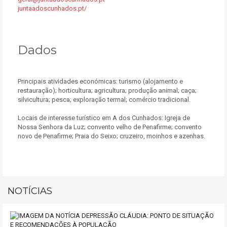
juntaadoscunhados.pt/
Dados
Principais atividades económicas: turismo (alojamento e
restauração); horticultura; agricultura; produção animal; caça;
silvicultura; pesca; exploração termal; comércio tradicional.
Locais de interesse turístico em A dos Cunhados: Igreja de
Nossa Senhora da Luz; convento velho de Penafirme; convento
novo de Penafirme; Praia do Seixo; cruzeiro, moinhos e azenhas.
NOTÍCIAS