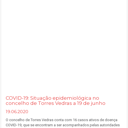
COVID-19: Situação epidemiológica no
concelho de Torres Vedras a 19 de junho
19.06.2020
O concelho de Torres Vedras conta com 16 casos ativos de doença
COVID-19, que se encontram a ser acompanhados pelas autoridades