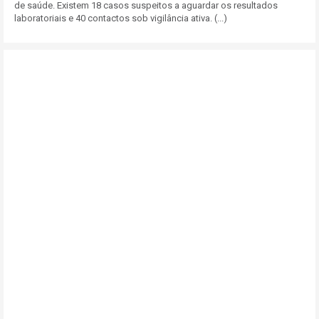
de saúde. Existem 18 casos suspeitos a aguardar os resultados
laboratoriais e 40 contactos sob vigilância ativa. (...)