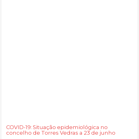
COVID-19: Situação epidemiológica no
concelho de Torres Vedras a 23 de junho