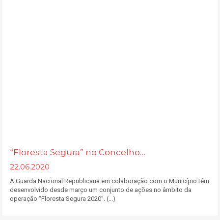
“Floresta Segura” no Concelho…
22.06.2020
A Guarda Nacional Republicana em colaboração com o Município têm
desenvolvido desde março um conjunto de ações no âmbito da
operação “Floresta Segura 2020”. (...)