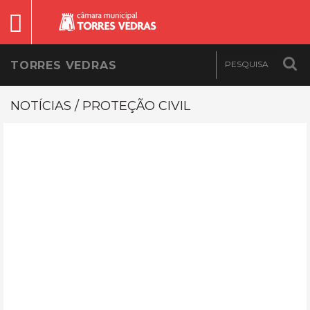
TORRES VEDRAS
NOTÍCIAS / PROTEÇÃO CIVIL