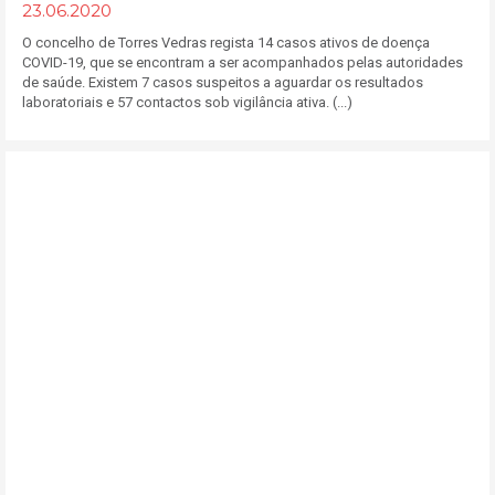
23.06.2020
O concelho de Torres Vedras regista 14 casos ativos de doença
COVID-19, que se encontram a ser acompanhados pelas autoridades
de saúde. Existem 7 casos suspeitos a aguardar os resultados
laboratoriais e 57 contactos sob vigilância ativa. (...)