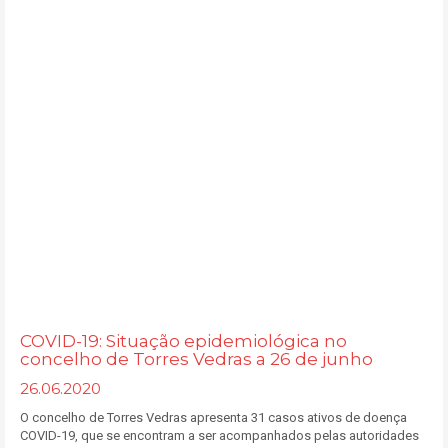
COVID-19: Situação epidemiológica no
concelho de Torres Vedras a 26 de junho
26.06.2020
O concelho de Torres Vedras apresenta 31 casos ativos de doença
COVID-19, que se encontram a ser acompanhados pelas autoridades