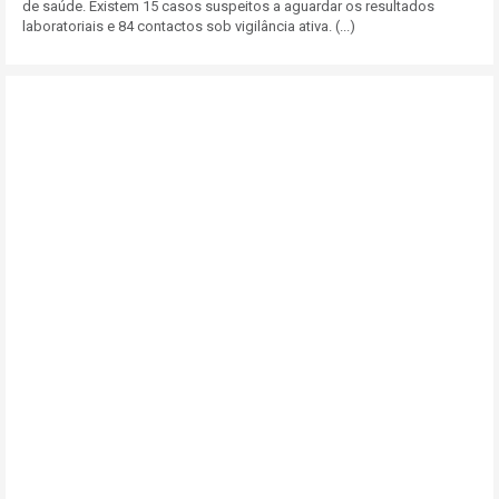
de saúde. Existem 15 casos suspeitos a aguardar os resultados
laboratoriais e 84 contactos sob vigilância ativa. (...)