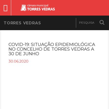
TORRES VEDRAS
COVID-19: SITUAÇÃO EPIDEMIOLÓGICA
NO CONCELHO DE TORRES VEDRAS A
30 DE JUNHO
30.06.2020