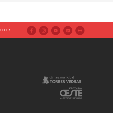
ETTER