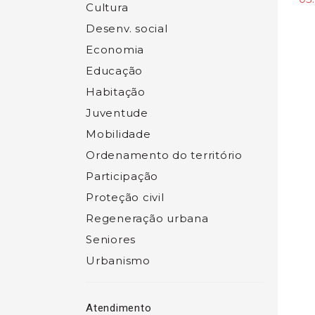
Cultura
Desenv. social
Economia
Educação
Habitação
Juventude
Mobilidade
Ordenamento do território
Participação
Proteção civil
Regeneração urbana
Seniores
Urbanismo
Atendimento