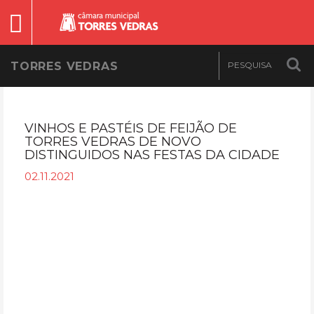
TORRES VEDRAS
VINHOS E PASTÉIS DE FEIJÃO DE
TORRES VEDRAS DE NOVO
DISTINGUIDOS NAS FESTAS DA CIDADE
02.11.2021