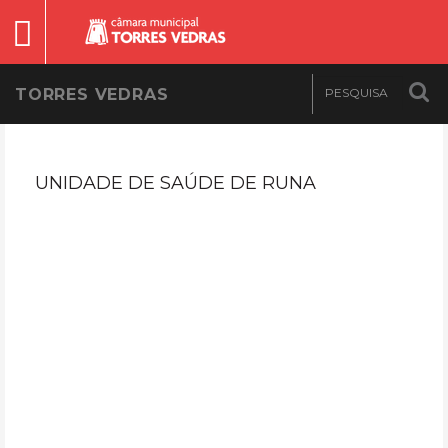
TORRES VEDRAS
UNIDADE DE SAÚDE DE RUNA