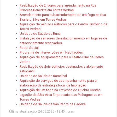
Reabilitação de 2 fogos para arrendamento na Rua
Princesa Benedita em Torres Vedras
Arrendamento para subarrendamento de um fogo na Rua
Evaristo Silva em Torres Vedras
Aquisição de veículos elétricos para o Centro Histórico de
Torres Vedras
Unidade de Saúde de Runa
Instalação de sensores de estacionamento em lugares de
estacionamento reservados
Radar Social
Programa de Intervenções em Habitações
Aquisição de equipamento para o Teatro-Cine de Torres
Vedras
Reabilitação de dois edifícios destinados a alojamento
estudantil
Unidade de Saúde de Ramalhal
Aquisição de serviços de acompanhamento para a
elaboração da estratégia local de habitação
Aquisição de um fogo na Travessa do Quebra Costas
Ligação da A8 à Área Empresarial das Palhagueiras em
Torres Vedras
Unidade de Saúde de São Pedro da Cadeira
Última atualização: 24.06.2025 - 18:45 horas