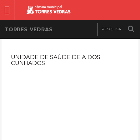
TORRES VEDRAS
UNIDADE DE SAÚDE DE A DOS
CUNHADOS