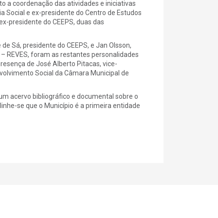
o a coordenação das atividades e iniciativas
a Social e ex-presidente do Centro de Estudos
e ex-presidente do CEEPS, duas das
 de Sá, presidente do CEEPS, e Jan Olsson,
 – REVES, foram as restantes personalidades
esença de José Alberto Pitacas, vice-
volvimento Social da Câmara Municipal de
um acervo bibliográfico e documental sobre o
inhe-se que o Município é a primeira entidade