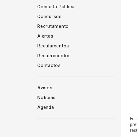
Consulta Pública
Concursos
Recrutamento
Alertas
Regulamentos
Requerimentos
Contactos
Avisos
Notícias
Agenda
Foi
pre
res