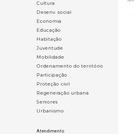
Cultura
Desenv. social
Economia
Educação
Habitação
Juventude
Mobilidade
Ordenamento do território
Participação
Proteção civil
Regeneração urbana
Seniores
Urbanismo
Atendimento