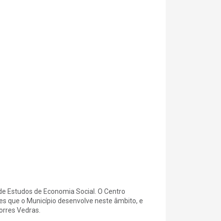
 de Estudos de Economia Social. O Centro
es que o Município desenvolve neste âmbito, e
orres Vedras.