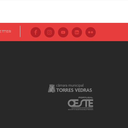
ETTER