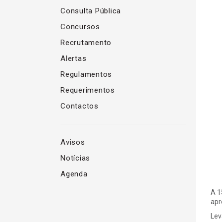
Consulta Pública
Concursos
Recrutamento
Alertas
Regulamentos
Requerimentos
Contactos
Avisos
Notícias
Agenda
A 1
apr
Lev