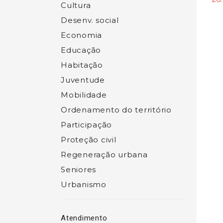
Cultura
Desenv. social
Economia
Educação
Habitação
Juventude
Mobilidade
Ordenamento do território
Participação
Proteção civil
Regeneração urbana
Seniores
Urbanismo
Atendimento