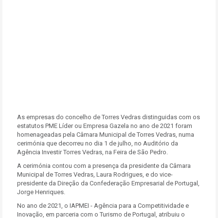
As empresas do concelho de Torres Vedras distinguidas com os
estatutos PME Líder ou Empresa Gazela no ano de 2021 foram
homenageadas pela Câmara Municipal de Torres Vedras, numa
cerimónia que decorreu no dia 1 de julho, no Auditório da
Agência Investir Torres Vedras, na Feira de São Pedro.
A cerimónia contou com a presença da presidente da Câmara
Municipal de Torres Vedras, Laura Rodrigues, e do vice-
presidente da Direção da Confederação Empresarial de Portugal,
Jorge Henriques.
No ano de 2021, o IAPMEI - Agência para a Competitividade e
Inovação, em parceria com o Turismo de Portugal, atribuiu o