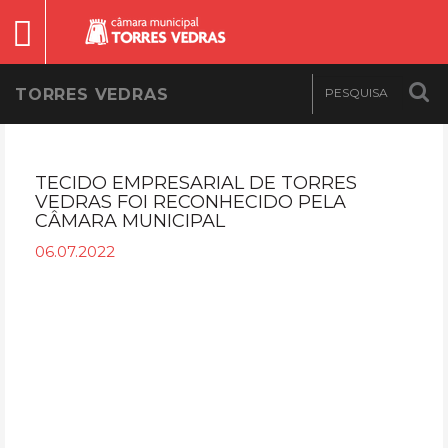
TORRES VEDRAS
TECIDO EMPRESARIAL DE TORRES
VEDRAS FOI RECONHECIDO PELA
CÂMARA MUNICIPAL
06.07.2022