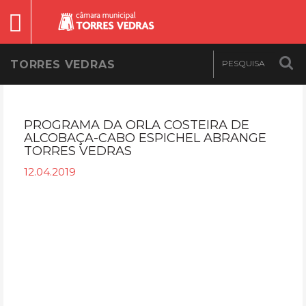
TORRES VEDRAS
PROGRAMA DA ORLA COSTEIRA DE
ALCOBAÇA-CABO ESPICHEL ABRANGE
TORRES VEDRAS
12.04.2019