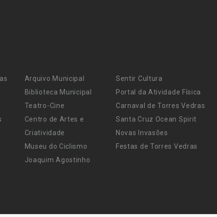
ras
Arquivo Municipal
Sentir Cultura
Biblioteca Municipal
Portal da Atividade Física
Teatro-Cine
Carnaval de Torres Vedras
s
Centro de Artes e
Santa Cruz Ocean Spirit
Criatividade
Novas Invasões
Museu do Ciclismo
Festas de Torres Vedras
Joaquim Agostinho