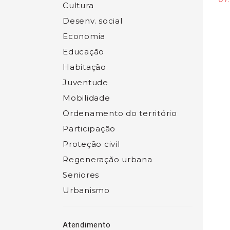
Cultura
Desenv. social
Economia
Educação
Habitação
Juventude
Mobilidade
Ordenamento do território
Participação
Proteção civil
Regeneração urbana
Seniores
Urbanismo
Atendimento