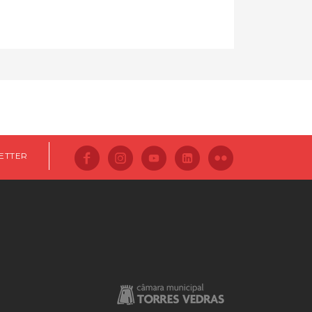
ETTER