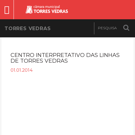
TORRES VEDRAS
CENTRO INTERPRETATIVO DAS LINHAS
DE TORRES VEDRAS
01.01.2014