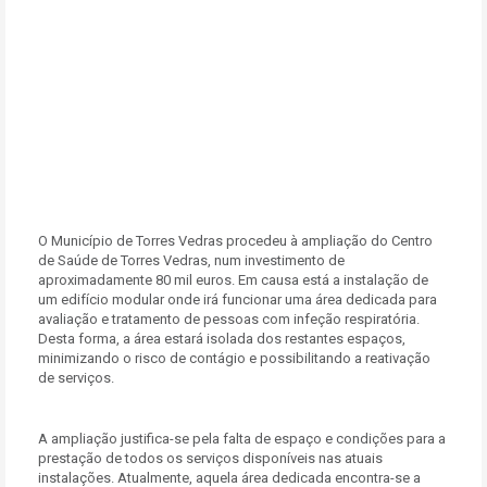
O Município de Torres Vedras procedeu à ampliação do Centro
de Saúde de Torres Vedras, num investimento de
aproximadamente 80 mil euros. Em causa está a instalação de
um edifício modular onde irá funcionar uma área dedicada para
avaliação e tratamento de pessoas com infeção respiratória.
Desta forma, a área estará isolada dos restantes espaços,
minimizando o risco de contágio e possibilitando a reativação
de serviços.
A ampliação justifica-se pela falta de espaço e condições para a
prestação de todos os serviços disponíveis nas atuais
instalações. Atualmente, aquela área dedicada encontra-se a