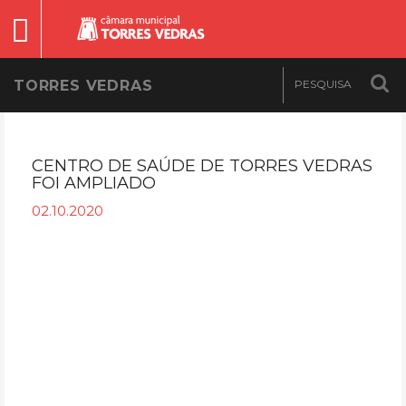
TORRES VEDRAS
CENTRO DE SAÚDE DE TORRES VEDRAS
FOI AMPLIADO
02.10.2020