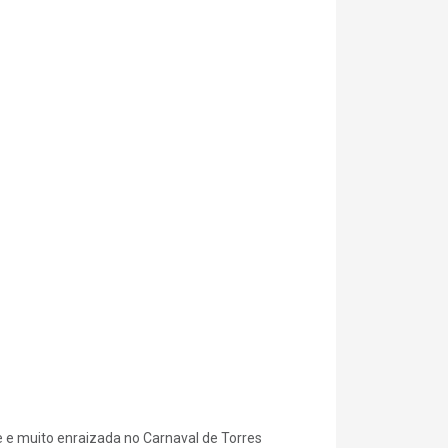
e muito enraizada no Carnaval de Torres