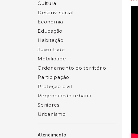
Cultura
Desenv. social
Economia
Educação
Habitação
Juventude
Mobilidade
Ordenamento do território
Participação
Proteção civil
Regeneração urbana
Seniores
Urbanismo
Atendimento