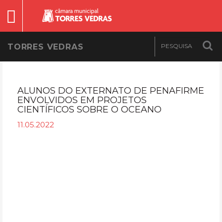
TORRES VEDRAS
ALUNOS DO EXTERNATO DE PENAFIRME
ENVOLVIDOS EM PROJETOS
CIENTÍFICOS SOBRE O OCEANO
11.05.2022