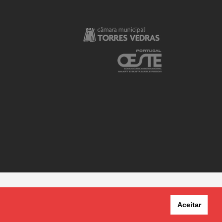
Aceitar