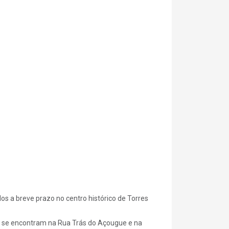
dos a breve prazo no centro histórico de Torres
que se encontram na Rua Trás do Açougue e na