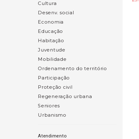
Cultura
Desenv. social
Economia
Educação
Habitação
Juventude
Mobilidade
Ordenamento do território
Participação
Proteção civil
Regeneração urbana
Seniores
Urbanismo
Atendimento