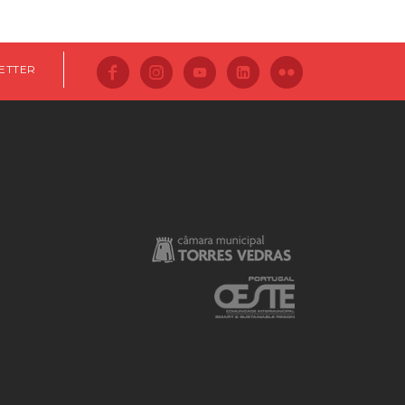
ETTER