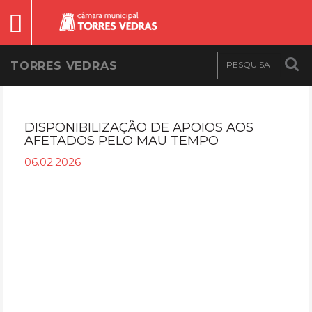
TORRES VEDRAS
DISPONIBILIZAÇÃO DE APOIOS AOS
AFETADOS PELO MAU TEMPO
06.02.2026